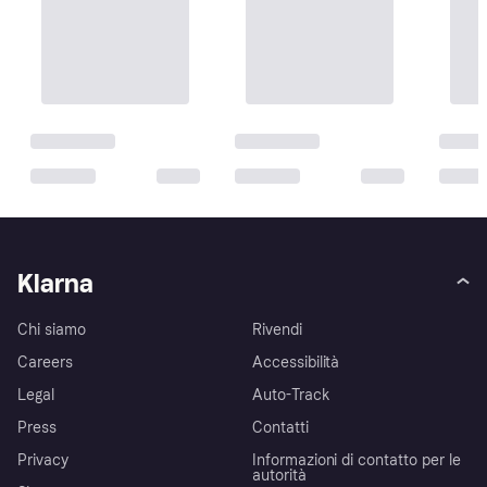
Klarna
Chi siamo
Rivendi
Careers
Accessibilità
Legal
Auto-Track
Press
Contatti
Privacy
Informazioni di contatto per le
autorità