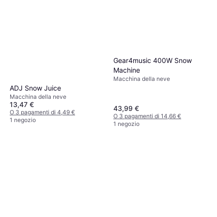
Gear4music 400W Snow
Machine
Macchina della neve
ADJ Snow Juice
Macchina della neve
13,47 €
43,99 €
O 3 pagamenti di 4,49 €
O 3 pagamenti di 14,66 €
1 negozio
1 negozio