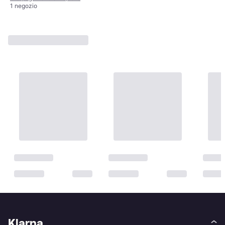
1 negozio
Klarna