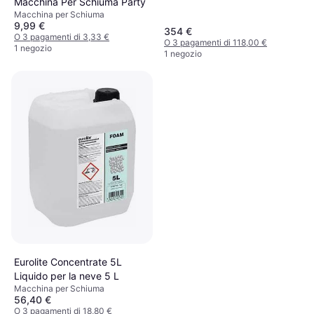
Macchina Per Schiuma Party
Macchina per Schiuma
9,99 €
354 €
O 3 pagamenti di 3,33 €
O 3 pagamenti di 118,00 €
1 negozio
1 negozio
Eurolite Concentrate 5L
Liquido per la neve 5 L
Macchina per Schiuma
56,40 €
O 3 pagamenti di 18,80 €