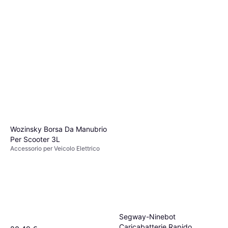
Wozinsky Borsa Da Manubrio
Per Scooter 3L
Accessorio per Veicolo Elettrico
Segway-Ninebot
Caricabatterie Rapido