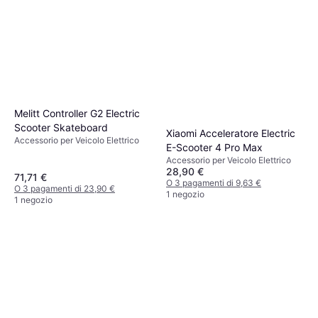
Melitt Controller G2 Electric
Scooter Skateboard
Xiaomi Acceleratore Electric
Accessorio per Veicolo Elettrico
E-Scooter 4 Pro Max
Accessorio per Veicolo Elettrico
28,90 €
71,71 €
O 3 pagamenti di 9,63 €
O 3 pagamenti di 23,90 €
1 negozio
1 negozio