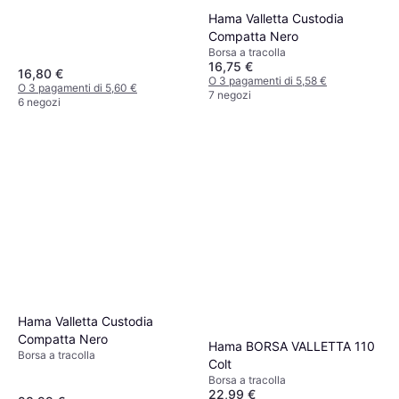
Hama Valletta Custodia
Compatta Nero
Borsa a tracolla
16,75 €
16,80 €
O 3 pagamenti di 5,58 €
O 3 pagamenti di 5,60 €
7 negozi
6 negozi
Hama Valletta Custodia
Compatta Nero
Hama BORSA VALLETTA 110
Borsa a tracolla
Colt
Borsa a tracolla
22,99 €