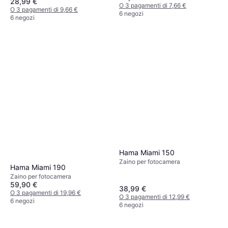
28,99 €
O 3 pagamenti di 7,66 €
O 3 pagamenti di 9,66 €
6 negozi
6 negozi
Hama Miami 150
Zaino per fotocamera
Hama Miami 190
Zaino per fotocamera
59,90 €
38,99 €
O 3 pagamenti di 19,96 €
O 3 pagamenti di 12,99 €
6 negozi
6 negozi