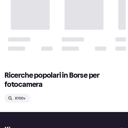
Ricerche popolari in Borse per 
fotocamera
X100v