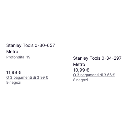
Stanley Tools 0-30-657
Metro
Profondità: 19
Stanley Tools 0-34-297
Metro
10,99 €
11,99 €
O 3 pagamenti di 3,66 €
O 3 pagamenti di 3,99 €
8 negozi
9 negozi