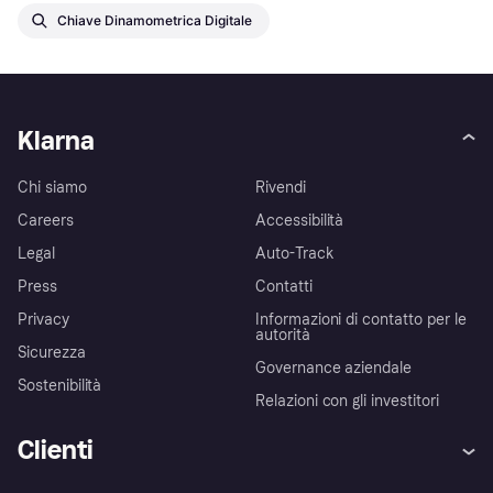
Chiave Dinamometrica Digitale
Klarna
Chi siamo
Rivendi
Careers
Accessibilità
Legal
Auto-Track
Press
Contatti
Privacy
Informazioni di contatto per le
autorità
Sicurezza
Governance aziendale
Sostenibilità
Relazioni con gli investitori
Clienti