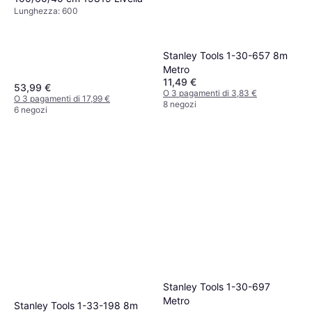
Lunghezza: 600
Stanley Tools 1-30-657 8m
Metro
11,49 €
53,99 €
O 3 pagamenti di 3,83 €
O 3 pagamenti di 17,99 €
8 negozi
6 negozi
Stanley Tools 1-30-697
Metro
Stanley Tools 1-33-198 8m