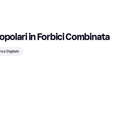
opolari in Forbici Combinata
ca Digitale