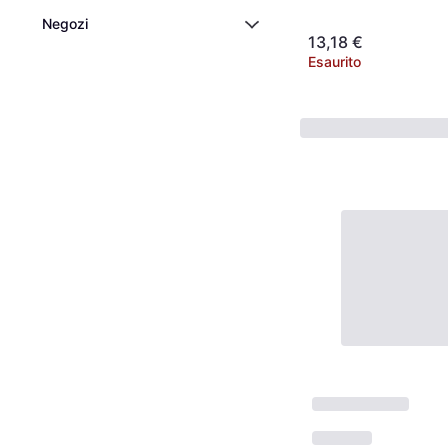
Negozi
13,18 €
Esaurito