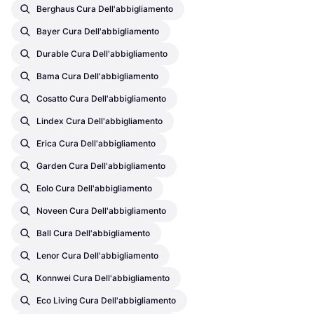
Berghaus Cura Dell'abbigliamento
Bayer Cura Dell'abbigliamento
Durable Cura Dell'abbigliamento
Bama Cura Dell'abbigliamento
Cosatto Cura Dell'abbigliamento
Lindex Cura Dell'abbigliamento
Erica Cura Dell'abbigliamento
Garden Cura Dell'abbigliamento
Eolo Cura Dell'abbigliamento
Noveen Cura Dell'abbigliamento
Ball Cura Dell'abbigliamento
Lenor Cura Dell'abbigliamento
Konnwei Cura Dell'abbigliamento
Eco Living Cura Dell'abbigliamento