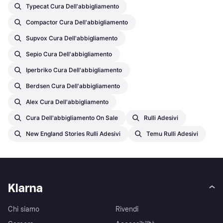
Typecat Cura Dell'abbigliamento
Compactor Cura Dell'abbigliamento
Supvox Cura Dell'abbigliamento
Sepio Cura Dell'abbigliamento
Iperbriko Cura Dell'abbigliamento
Berdsen Cura Dell'abbigliamento
Alex Cura Dell'abbigliamento
Cura Dell'abbigliamento On Sale
Rulli Adesivi
New England Stories Rulli Adesivi
Temu Rulli Adesivi
Klarna
Chi siamo
Rivendi