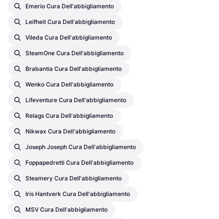
Emerio Cura Dell'abbigliamento
Leifheit Cura Dell'abbigliamento
Vileda Cura Dell'abbigliamento
SteamOne Cura Dell'abbigliamento
Brabantia Cura Dell'abbigliamento
Wenko Cura Dell'abbigliamento
Lifeventure Cura Dell'abbigliamento
Relags Cura Dell'abbigliamento
Nikwax Cura Dell'abbigliamento
Joseph Joseph Cura Dell'abbigliamento
Foppapedretti Cura Dell'abbigliamento
Steamery Cura Dell'abbigliamento
Iris Hantverk Cura Dell'abbigliamento
MSV Cura Dell'abbigliamento