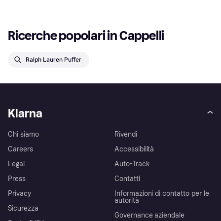
Ricerche popolari in Cappelli
Ralph Lauren Puffer
Klarna
Chi siamo
Rivendi
Careers
Accessibilità
Legal
Auto-Track
Press
Contatti
Privacy
Informazioni di contatto per le
autorità
Sicurezza
Governance aziendale