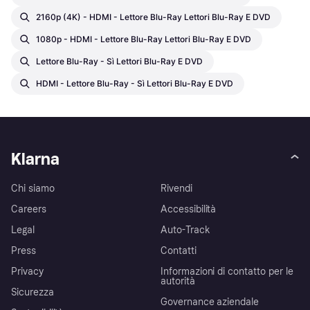
2160p (4K) - HDMI - Lettore Blu-Ray Lettori Blu-Ray E DVD
1080p - HDMI - Lettore Blu-Ray Lettori Blu-Ray E DVD
Lettore Blu-Ray - Sì Lettori Blu-Ray E DVD
HDMI - Lettore Blu-Ray - Sì Lettori Blu-Ray E DVD
Klarna
Chi siamo
Rivendi
Careers
Accessibilità
Legal
Auto-Track
Press
Contatti
Privacy
Informazioni di contatto per le
autorità
Sicurezza
Governance aziendale