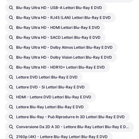
Blu-Ray Ultra HD - USB-A Lettori Blu-Ray E DVD
Blu-Ray Ultra HD - RJ45 (LAN) Lettori Blu-Ray E DVD
Blu-Ray Ultra HD - HDMI Lettori Blu-Ray E DVD
Blu-Ray Ultra HD - SACD Lettori Blu-Ray E DVD
Blu-Ray Ultra HD - Dolby Atmos Lettori Blu-Ray E DVD
Blu-Ray Ultra HD - Dolby Vision Lettori Blu-Ray E DVD
Blu-Ray Ultra HD - HDR10+ Lettori Blu-Ray E DVD
Lettore DVD Lettori Blu-Ray E DVD
Lettore DVD - Sì Lettori Blu-Ray E DVD
HDMI - Lettore DVD Lettori Blu-Ray E DVD
Lettore Blu-Ray Lettori Blu-Ray E DVD
Lettore Blu-Ray - Può Riprodurre In 3D Lettori Blu-Ray E DVD
Conversione Da 2D A 3D - Lettore Blu-Ray Lettori Blu-Ray E DVD
2160p (4K) - Lettore Blu-Ray Lettori Blu-Ray E DVD