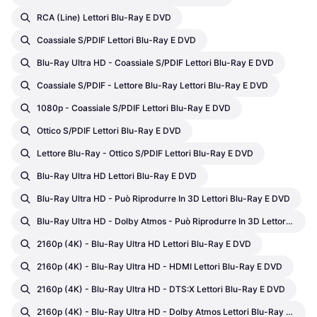
RCA (Line) Lettori Blu-Ray E DVD
Coassiale S/PDIF Lettori Blu-Ray E DVD
Blu-Ray Ultra HD - Coassiale S/PDIF Lettori Blu-Ray E DVD
Coassiale S/PDIF - Lettore Blu-Ray Lettori Blu-Ray E DVD
1080p - Coassiale S/PDIF Lettori Blu-Ray E DVD
Ottico S/PDIF Lettori Blu-Ray E DVD
Lettore Blu-Ray - Ottico S/PDIF Lettori Blu-Ray E DVD
Blu-Ray Ultra HD Lettori Blu-Ray E DVD
Blu-Ray Ultra HD - Può Riprodurre In 3D Lettori Blu-Ray E DVD
Blu-Ray Ultra HD - Dolby Atmos - Può Riprodurre In 3D Lettori Blu-Ray E DVD
2160p (4K) - Blu-Ray Ultra HD Lettori Blu-Ray E DVD
2160p (4K) - Blu-Ray Ultra HD - HDMI Lettori Blu-Ray E DVD
2160p (4K) - Blu-Ray Ultra HD - DTS:X Lettori Blu-Ray E DVD
2160p (4K) - Blu-Ray Ultra HD - Dolby Atmos Lettori Blu-Ray E DVD