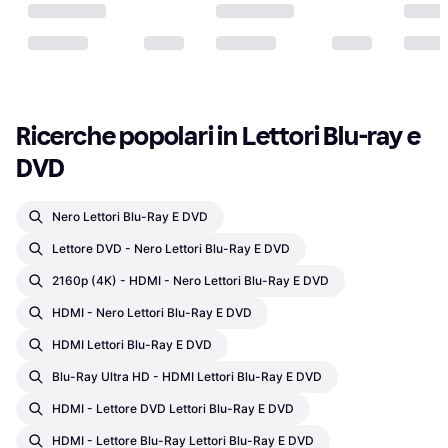
Ricerche popolari in Lettori Blu-ray e 
DVD
Nero Lettori Blu-Ray E DVD
Lettore DVD - Nero Lettori Blu-Ray E DVD
2160p (4K) - HDMI - Nero Lettori Blu-Ray E DVD
HDMI - Nero Lettori Blu-Ray E DVD
HDMI Lettori Blu-Ray E DVD
Blu-Ray Ultra HD - HDMI Lettori Blu-Ray E DVD
HDMI - Lettore DVD Lettori Blu-Ray E DVD
HDMI - Lettore Blu-Ray Lettori Blu-Ray E DVD