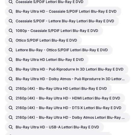
Coassiale S/PDIF Lettori Blu-Ray E DVD
Blu-Ray Ultra HD - Coassiale S/PDIF Lettori Blu-Ray E DVD
Coassiale S/PDIF - Lettore Blu-Ray Lettori Blu-Ray E DVD
1080p - Coassiale S/PDIF Lettori Blu-Ray E DVD
Ottico S/PDIF Lettori Blu-Ray E DVD
Lettore Blu-Ray - Ottico S/PDIF Lettori Blu-Ray E DVD
Blu-Ray Ultra HD Lettori Blu-Ray E DVD
Blu-Ray Ultra HD - Può Riprodurre In 3D Lettori Blu-Ray E DVD
Blu-Ray Ultra HD - Dolby Atmos - Può Riprodurre In 3D Lettori Blu-Ray E DVD
2160p (4K) - Blu-Ray Ultra HD Lettori Blu-Ray E DVD
2160p (4K) - Blu-Ray Ultra HD - HDMI Lettori Blu-Ray E DVD
2160p (4K) - Blu-Ray Ultra HD - DTS:X Lettori Blu-Ray E DVD
2160p (4K) - Blu-Ray Ultra HD - Dolby Atmos Lettori Blu-Ray E DVD
Blu-Ray Ultra HD - USB-A Lettori Blu-Ray E DVD