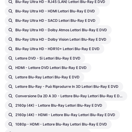
Blu-Ray Ultra HD - RJ45 (LAN) Lettori Blu-Ray E DVD
Blu-Ray Ultra HD - HDMI Lettori Blu-Ray E DVD
Blu-Ray Ultra HD - SACD Lettori Blu-Ray E DVD
Blu-Ray Ultra HD - Dolby Atmos Lettori Blu-Ray E DVD
Blu-Ray Ultra HD - Dolby Vision Lettori Blu-Ray E DVD
Blu-Ray Ultra HD - HDR10+ Lettori Blu-Ray E DVD
Lettore DVD - Sì Lettori Blu-Ray E DVD
HDMI - Lettore DVD Lettori Blu-Ray E DVD
Lettore Blu-Ray Lettori Blu-Ray E DVD
Lettore Blu-Ray - Può Riprodurre In 3D Lettori Blu-Ray E DVD
Conversione Da 2D A 3D - Lettore Blu-Ray Lettori Blu-Ray E DVD
2160p (4K) - Lettore Blu-Ray Lettori Blu-Ray E DVD
2160p (4K) - HDMI - Lettore Blu-Ray Lettori Blu-Ray E DVD
1080p - HDMI - Lettore Blu-Ray Lettori Blu-Ray E DVD