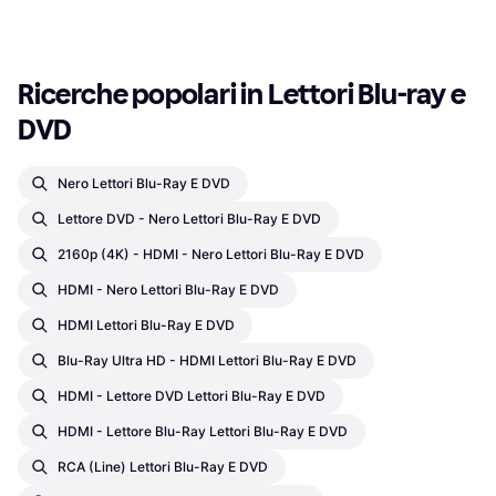
Ricerche popolari in Lettori Blu-ray e 
DVD
Nero Lettori Blu-Ray E DVD
Lettore DVD - Nero Lettori Blu-Ray E DVD
2160p (4K) - HDMI - Nero Lettori Blu-Ray E DVD
HDMI - Nero Lettori Blu-Ray E DVD
HDMI Lettori Blu-Ray E DVD
Blu-Ray Ultra HD - HDMI Lettori Blu-Ray E DVD
HDMI - Lettore DVD Lettori Blu-Ray E DVD
HDMI - Lettore Blu-Ray Lettori Blu-Ray E DVD
RCA (Line) Lettori Blu-Ray E DVD