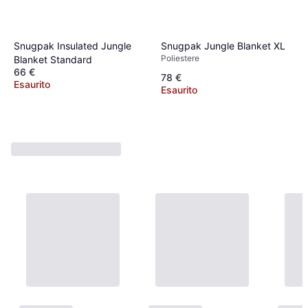
Snugpak Insulated Jungle
Snugpak Jungle Blanket XL
Poliestere
Blanket Standard
66 €
78 €
Esaurito
Esaurito