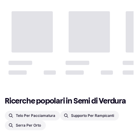
Ricerche popolari in Semi di Verdura
Telo Per Pacciamatura
Supporto Per Rampicanti
Serra Per Orto