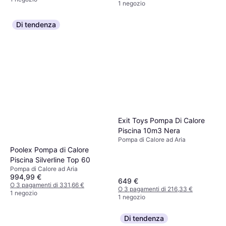
1 negozio
Di tendenza
Exit Toys Pompa Di Calore
Piscina 10m3 Nera
Pompa di Calore ad Aria
Poolex Pompa di Calore
Piscina Silverline Top 60
Pompa di Calore ad Aria
994,99 €
649 €
O 3 pagamenti di 331,66 €
O 3 pagamenti di 216,33 €
1 negozio
1 negozio
Di tendenza