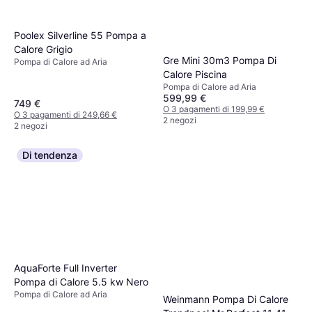
Poolex Silverline 55 Pompa a
Calore Grigio
Gre Mini 30m3 Pompa Di
Pompa di Calore ad Aria
Calore Piscina
Pompa di Calore ad Aria
599,99 €
749 €
O 3 pagamenti di 199,99 €
O 3 pagamenti di 249,66 €
2 negozi
2 negozi
Di tendenza
AquaForte Full Inverter
Pompa di Calore 5.5 kw Nero
Pompa di Calore ad Aria
Weinmann Pompa Di Calore