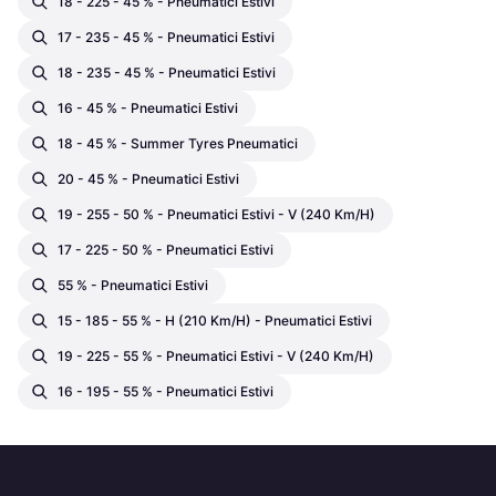
18 - 225 - 45 % - Pneumatici Estivi
17 - 235 - 45 % - Pneumatici Estivi
18 - 235 - 45 % - Pneumatici Estivi
16 - 45 % - Pneumatici Estivi
18 - 45 % - Summer Tyres Pneumatici
20 - 45 % - Pneumatici Estivi
19 - 255 - 50 % - Pneumatici Estivi - V (240 Km/h)
17 - 225 - 50 % - Pneumatici Estivi
55 % - Pneumatici Estivi
15 - 185 - 55 % - H (210 Km/h) - Pneumatici Estivi
19 - 225 - 55 % - Pneumatici Estivi - V (240 Km/h)
16 - 195 - 55 % - Pneumatici Estivi