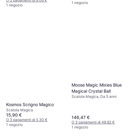
O 3 pagamenti di 8,06 €
1 negozio
1 negozio
Moose Magic Mixies Blue
Magical Crystal Ball
Scatola Magica, Da 5 anni
Kosmos Scrigno Magico
Scatola Magica
15,90 €
146,47 €
O 3 pagamenti di 5,30 €
O 3 pagamenti di 48,82 €
1 negozio
1 negozio