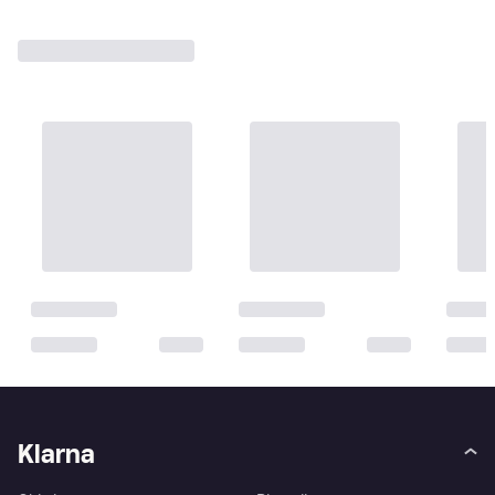
Klarna