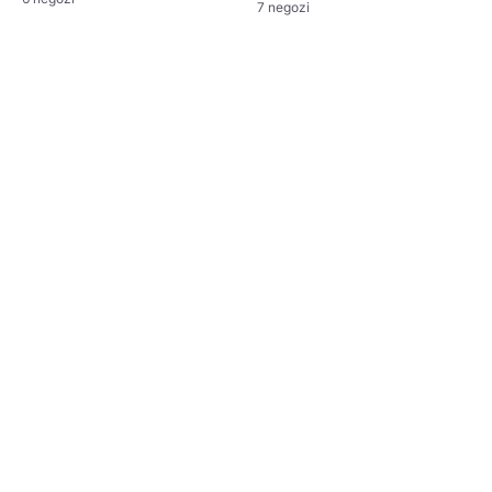
7 negozi