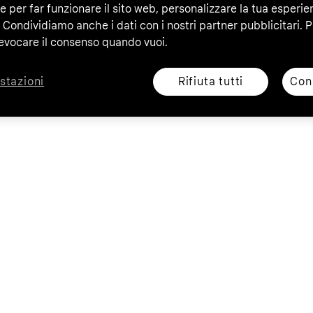
e per far funzionare il sito web, personalizzare la tua esperie
 Condividiamo anche i dati con i nostri partner pubblicitari. P
evocare il consenso quando vuoi.
Rifiuta tutti
Cons
stazioni