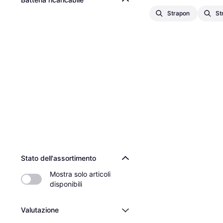
Strapon
St
Stato dell'assortimento
Mostra solo articoli 
disponibili
Valutazione