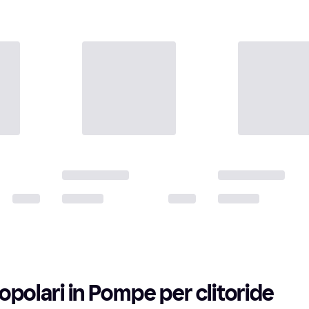
opolari in Pompe per clitoride