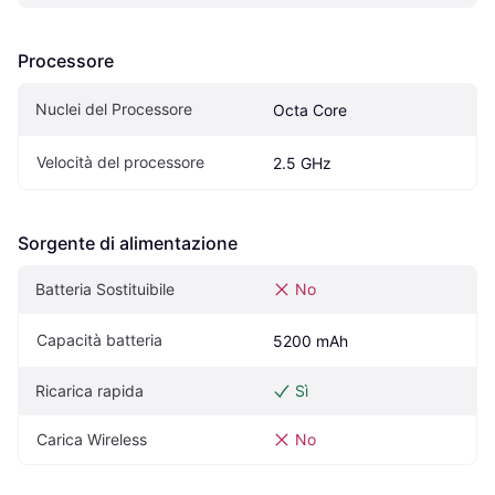
Processore
Nuclei del Processore
Octa Core
Velocità del processore
2.5 GHz
Sorgente di alimentazione
Batteria Sostituibile
No
Capacità batteria
5200 mAh
Ricarica rapida
Sì
Carica Wireless
No