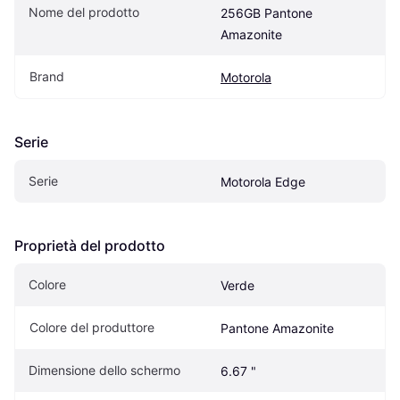
Nome del prodotto
256GB Pantone 
Amazonite
Brand
Motorola
Serie
Serie
Motorola Edge
Proprietà del prodotto
Colore
Verde
Colore del produttore
Pantone Amazonite
Dimensione dello schermo
6.67 "