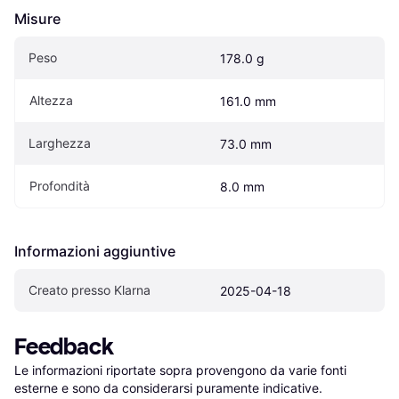
Misure
Peso
178.0 g
Altezza
161.0 mm
Larghezza
73.0 mm
Profondità
8.0 mm
Informazioni aggiuntive
Creato presso Klarna
2025-04-18
Feedback
Le informazioni riportate sopra provengono da varie fonti 
esterne e sono da considerarsi puramente indicative.
