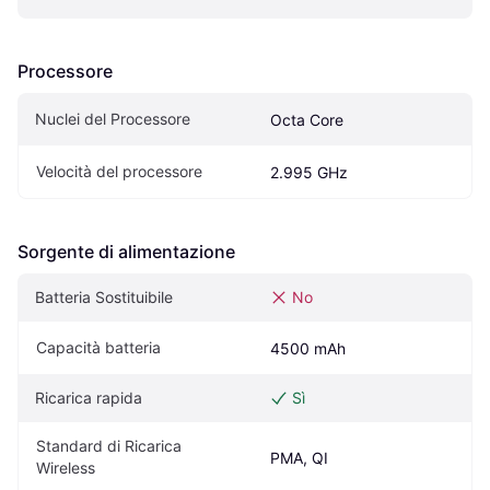
Processore
Nuclei del Processore
Octa Core
Velocità del processore
2.995 GHz
Sorgente di alimentazione
Batteria Sostituibile
No
Capacità batteria
4500 mAh
Ricarica rapida
Sì
Standard di Ricarica 
PMA, QI
Wireless