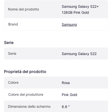
Samsung Galaxy S22+ 
Nome del prodotto
128GB Pink Gold
Brand
Samsung
Serie
Serie
Samsung Galaxy S22
Proprietà del prodotto
Colore
Rosa
Colore del produttore
Pink Gold
Dimensione dello schermo
6.6 "