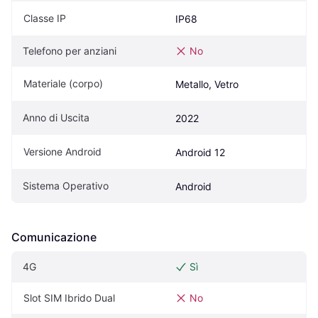
Classe IP
IP68
Telefono per anziani
No
Materiale (corpo)
Metallo, Vetro
Anno di Uscita
2022
Versione Android
Android 12
Sistema Operativo
Android
Comunicazione
4G
Sì
Slot SIM Ibrido Dual
No