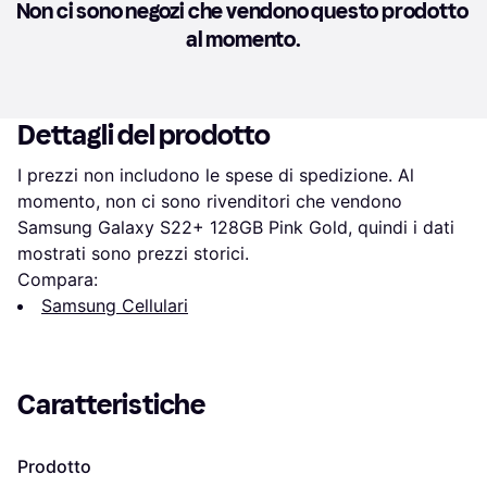
Non ci sono negozi che vendono questo prodotto 
al momento.
Dettagli del prodotto
I prezzi non includono le spese di spedizione. Al 
momento, non ci sono rivenditori che vendono 
Samsung Galaxy S22+ 128GB Pink Gold, quindi i dati 
mostrati sono prezzi storici.
Compara:
Samsung Cellulari
Caratteristiche
Prodotto