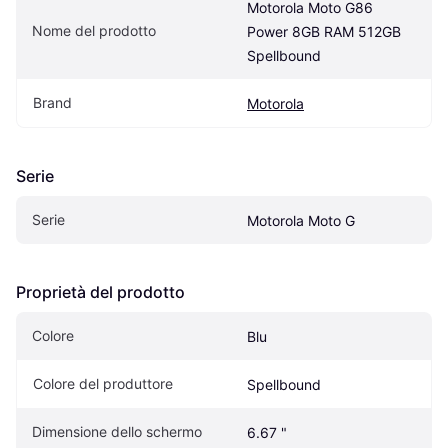
Motorola Moto G86 
Nome del prodotto
Power 8GB RAM 512GB 
Spellbound
Brand
Motorola
Serie
Serie
Motorola Moto G
Proprietà del prodotto
Colore
Blu
Colore del produttore
Spellbound
Dimensione dello schermo
6.67 "