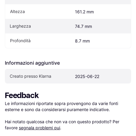
Altezza
161.2 mm
Larghezza
74.7 mm
Profondità
8.7 mm
Informazioni aggiuntive
Creato presso Klarna
2025-06-22
Feedback
Le informazioni riportate sopra provengono da varie fonti 
esterne e sono da considerarsi puramente indicative.

Hai notato qualcosa che non va con questo prodotto? Per 
favore 
segnala problemi qui
.