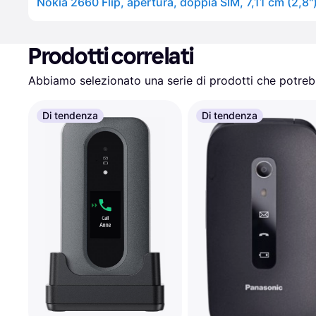
Prodotti correlati
Abbiamo selezionato una serie di prodotti che potrebb
Di tendenza
Di tendenza