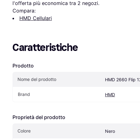
l'offerta più economica tra 
2
 negozi.
Compara:
HMD Cellulari
Caratteristiche
Prodotto
Nome del prodotto
HMD 2660 Flip 
Brand
HMD
Proprietà del prodotto
Colore
Nero