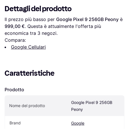
Dettagli del prodotto
Il prezzo più basso per 
Google Pixel 9 256GB Peony
 è 
999,00 €
. Questa è attualmente l'offerta più 
economica tra 
3
 negozi.
Compara:
Google Cellulari
Caratteristiche
Prodotto
Google Pixel 9 256GB 
Nome del prodotto
Peony
Brand
Google