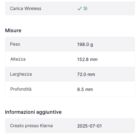
Carica Wireless
Sì
Misure
Peso
198.0 g
Altezza
152.8 mm
Larghezza
72.0 mm
Profondità
8.5 mm
Informazioni aggiuntive
Creato presso Klarna
2025-07-01