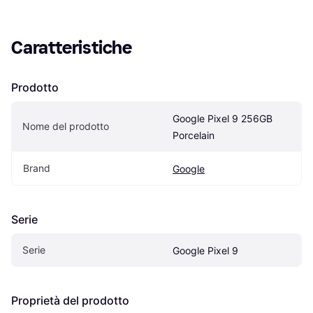
Caratteristiche
Prodotto
Google Pixel 9 256GB 
Nome del prodotto
Porcelain
Brand
Google
Serie
Serie
Google Pixel 9
Proprietà del prodotto