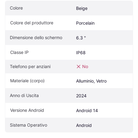
Colore
Beige
Colore del produttore
Porcelain
Dimensione dello schermo
6.3 "
Classe IP
IP68
Telefono per anziani
No
Materiale (corpo)
Alluminio, Vetro
Anno di Uscita
2024
Versione Android
Android 14
Sistema Operativo
Android