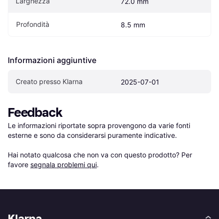
Larghezza
72.0 mm
Profondità
8.5 mm
Informazioni aggiuntive
Creato presso Klarna
2025-07-01
Feedback
Le informazioni riportate sopra provengono da varie fonti 
esterne e sono da considerarsi puramente indicative.

Hai notato qualcosa che non va con questo prodotto? Per 
favore 
segnala problemi qui
.
Klarna