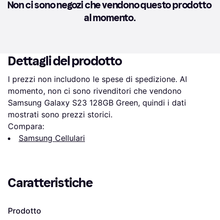
Non ci sono negozi che vendono questo prodotto 
al momento.
Dettagli del prodotto
I prezzi non includono le spese di spedizione. Al 
momento, non ci sono rivenditori che vendono 
Samsung Galaxy S23 128GB Green, quindi i dati 
mostrati sono prezzi storici.
Compara:
Samsung Cellulari
Caratteristiche
Prodotto