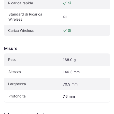
Ricarica rapida
Sì
Standard di Ricarica 
QI
Wireless
Carica Wireless
Sì
Misure
Peso
168.0 g
Altezza
146.3 mm
Larghezza
70.9 mm
Profondità
7.6 mm