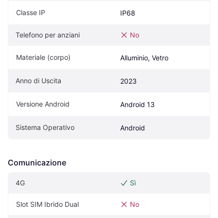
Classe IP
IP68
Telefono per anziani
No
Materiale (corpo)
Alluminio, Vetro
Anno di Uscita
2023
Versione Android
Android 13
Sistema Operativo
Android
Comunicazione
4G
Sì
Slot SIM Ibrido Dual
No