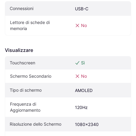
Connessioni
USB-C
Lettore di schede di 
No
memoria
Visualizzare
Touchscreen
Sì
Schermo Secondario
No
Tipo di schermo
AMOLED
Frequenza di 
120Hz
Aggiornamento
Risoluzione dello Schermo
1080x2340