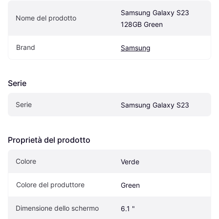
Samsung Galaxy S23 
Nome del prodotto
128GB Green
Brand
Samsung
Serie
Serie
Samsung Galaxy S23
Proprietà del prodotto
Colore
Verde
Colore del produttore
Green
Dimensione dello schermo
6.1 "