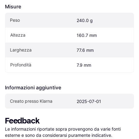
Misure
Peso
240.0 g
Altezza
160.7 mm
Larghezza
77.6 mm
Profondità
7.9 mm
Informazioni aggiuntive
Creato presso Klarna
2025-07-01
Feedback
Le informazioni riportate sopra provengono da varie fonti 
esterne e sono da considerarsi puramente indicative.
