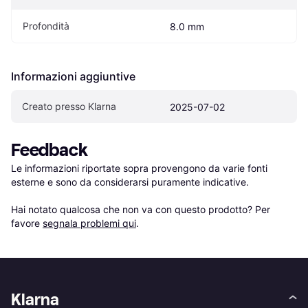
Profondità
8.0 mm
Informazioni aggiuntive
Creato presso Klarna
2025-07-02
Feedback
Le informazioni riportate sopra provengono da varie fonti 
esterne e sono da considerarsi puramente indicative.

Hai notato qualcosa che non va con questo prodotto? Per 
favore 
segnala problemi qui
.
Klarna