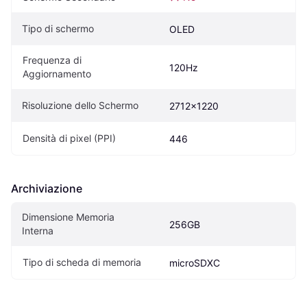
Tipo di schermo
OLED
Frequenza di 
120Hz
Aggiornamento
Risoluzione dello Schermo
2712x1220
Densità di pixel (PPI)
446
Archiviazione
Dimensione Memoria 
256GB
Interna
Tipo di scheda di memoria
microSDXC