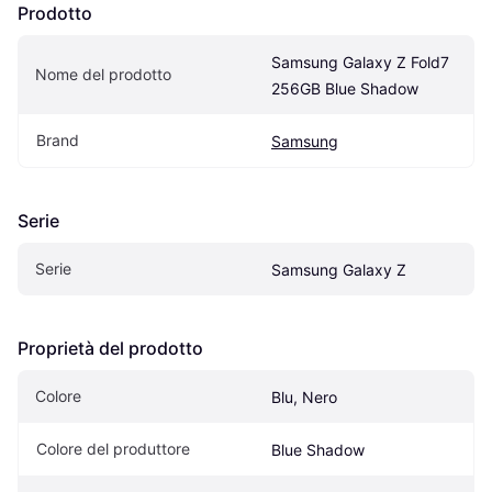
Prodotto
Samsung Galaxy Z Fold7 
Nome del prodotto
256GB Blue Shadow
Brand
Samsung
Serie
Serie
Samsung Galaxy Z
Proprietà del prodotto
Colore
Blu, Nero
Colore del produttore
Blue Shadow