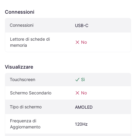
Connessioni
Connessioni
USB-C
Lettore di schede di 
No
memoria
Visualizzare
Touchscreen
Sì
Schermo Secondario
No
Tipo di schermo
AMOLED
Frequenza di 
120Hz
Aggiornamento