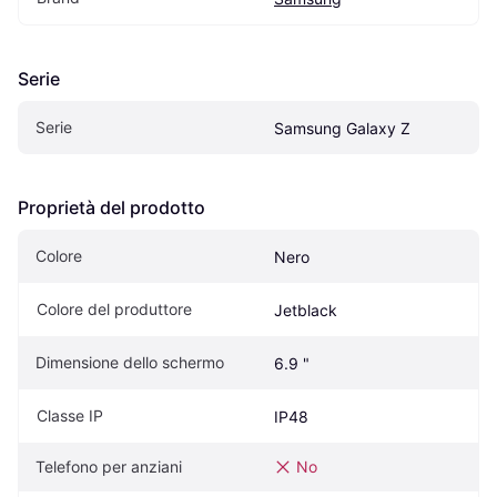
Serie
Serie
Samsung Galaxy Z
Proprietà del prodotto
Colore
Nero
Colore del produttore
Jetblack
Dimensione dello schermo
6.9 "
Classe IP
IP48
Telefono per anziani
No