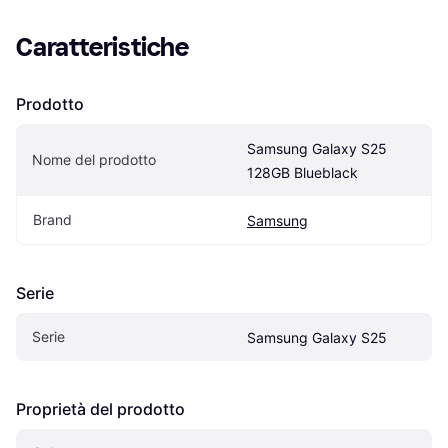
Caratteristiche
Prodotto
Samsung Galaxy S25 
Nome del prodotto
128GB Blueblack
Brand
Samsung
Serie
Serie
Samsung Galaxy S25
Proprietà del prodotto