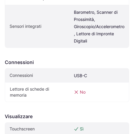
Barometro, Scanner di 
Prossimità, 
Sensori integrati
Giroscopio/Accelerometro
, Lettore di Impronte 
Digitali
Connessioni
Connessioni
USB-C
Lettore di schede di 
No
memoria
Visualizzare
Touchscreen
Sì