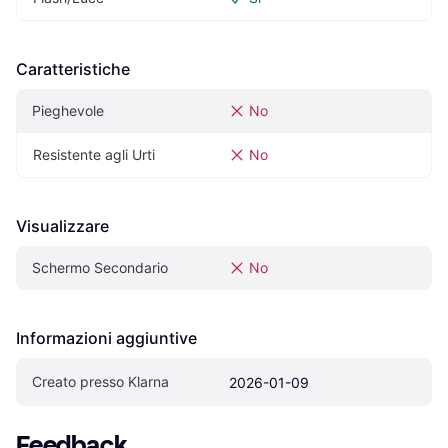
Caratteristiche
Pieghevole
No
Resistente agli Urti
No
Visualizzare
Schermo Secondario
No
Informazioni aggiuntive
Creato presso Klarna
2026-01-09
Feedback