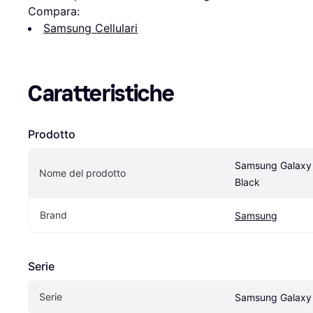
Compara:
Samsung Cellulari
Caratteristiche
Prodotto
Samsung Galaxy
Nome del prodotto
Black
Brand
Samsung
Serie
Serie
Samsung Galaxy