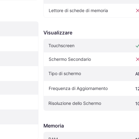
Lettore di schede di memoria
Visualizzare
Touchscreen
Schermo Secondario
Tipo di schermo
A
Frequenza di Aggiornamento
1
Risoluzione dello Schermo
1
Memoria