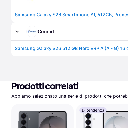
Conrad
Prodotti correlati
Abbiamo selezionato una serie di prodotti che potrebb
Di tendenza