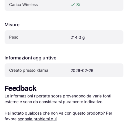
Carica Wireless
Sì
Misure
Peso
214.0 g
Informazioni aggiuntive
Creato presso Klarna
2026-02-26
Feedback
Le informazioni riportate sopra provengono da varie fonti 
esterne e sono da considerarsi puramente indicative.

Hai notato qualcosa che non va con questo prodotto? Per 
favore 
segnala problemi qui
.