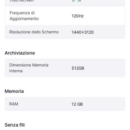
Frequenza di 
120Hz
Aggiornamento
Risoluzione dello Schermo
1440x3120
Archiviazione
Dimensione Memoria 
512GB
Interna
Memoria
RAM
12 GB
Senza fili