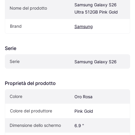
Samsung Galaxy S26 
Nome del prodotto
Ultra 512GB Pink Gold
Brand
Samsung
Serie
Serie
Samsung Galaxy S26
Proprietà del prodotto
Colore
Oro Rosa
Colore del produttore
Pink Gold
Dimensione dello schermo
6.9 "