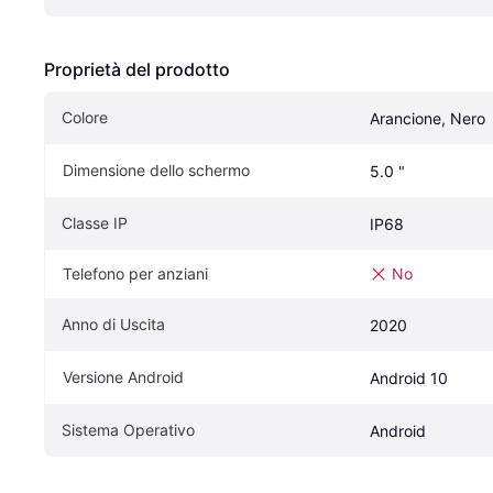
Proprietà del prodotto
Colore
Arancione, Nero
Dimensione dello schermo
5.0 "
Classe IP
IP68
Telefono per anziani
No
Anno di Uscita
2020
Versione Android
Android 10
Sistema Operativo
Android