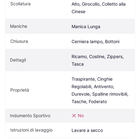
Scollatura
Alto, Girocollo, Colletto alla 
Cinese
Maniche
Manica Lunga
Chiusura
Cerniera lampo, Bottoni
Ricamo, Costine, Zippers, 
Dettagli
Tasca
Traspirante, Cinghie 
Regolabili, Antivento, 
Proprietà
Durevole, Spalline rimovibili, 
Tasche, Foderato
Indumento Sportivo
No
Istruzioni di lavaggio
Lavare a secco