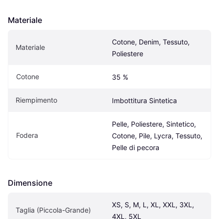
Materiale
Cotone, Denim, Tessuto, 
Materiale
Poliestere
Cotone
35 %
Riempimento
Imbottitura Sintetica
Pelle, Poliestere, Sintetico, 
Fodera
Cotone, Pile, Lycra, Tessuto, 
Pelle di pecora
Dimensione
XS, S, M, L, XL, XXL, 3XL, 
Taglia (Piccola-Grande)
4XL, 5XL