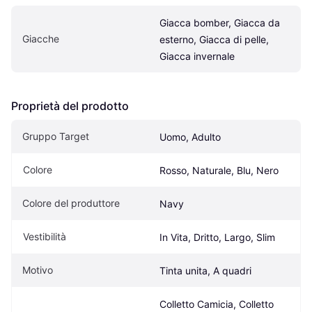
Giacca bomber, Giacca da 
Giacche
esterno, Giacca di pelle, 
Giacca invernale
Proprietà del prodotto
Gruppo Target
Uomo, Adulto
Colore
Rosso, Naturale, Blu, Nero
Colore del produttore
Navy
Vestibilità
In Vita, Dritto, Largo, Slim
Motivo
Tinta unita, A quadri
Colletto Camicia, Colletto 