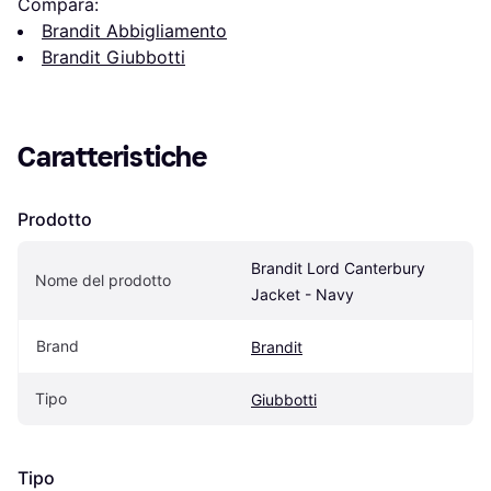
Compara:
Brandit Abbigliamento
Brandit Giubbotti
Caratteristiche
Prodotto
Brandit Lord Canterbury 
Nome del prodotto
Jacket - Navy
Brand
Brandit
Tipo
Giubbotti
Tipo