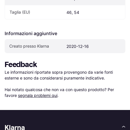
Taglia (EU)
46, 54
Informazioni aggiuntive
Creato presso Klarna
2020-12-16
Feedback
Le informazioni riportate sopra provengono da varie fonti 
esterne e sono da considerarsi puramente indicative.

Hai notato qualcosa che non va con questo prodotto? Per 
favore 
segnala problemi qui
.
Klarna