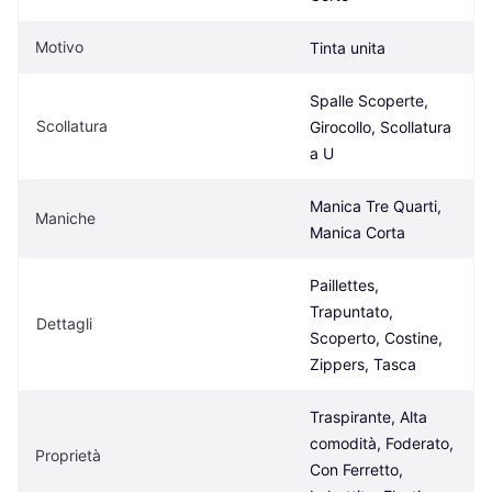
Motivo
Tinta unita
Spalle Scoperte, 
Scollatura
Girocollo, Scollatura 
a U
Manica Tre Quarti, 
Maniche
Manica Corta
Paillettes, 
Trapuntato, 
Dettagli
Scoperto, Costine, 
Zippers, Tasca
Traspirante, Alta 
comodità, Foderato, 
Proprietà
Con Ferretto, 