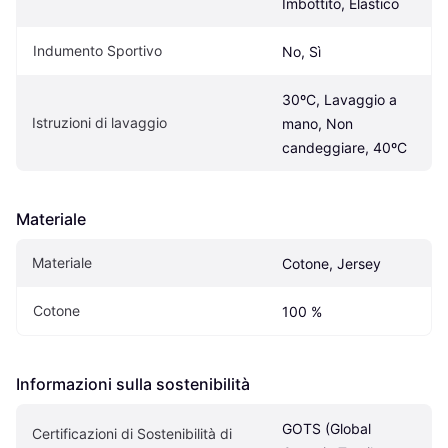
Imbottito, Elastico
Indumento Sportivo
No, Sì
30ºC, Lavaggio a 
Istruzioni di lavaggio
mano, Non 
candeggiare, 40ºC
Materiale
Materiale
Cotone, Jersey
Cotone
100 %
Informazioni sulla sostenibilità
GOTS (Global 
Certificazioni di Sostenibilità di 