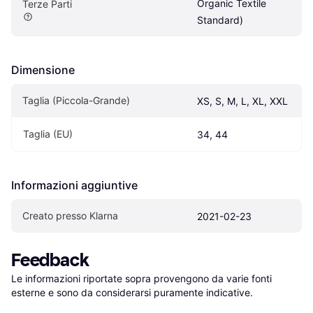
Organic Textile 
Terze Parti
Standard)
Dimensione
Taglia (Piccola-Grande)
XS, S, M, L, XL, XXL
Taglia (EU)
34, 44
Informazioni aggiuntive
Creato presso Klarna
2021-02-23
Feedback
Le informazioni riportate sopra provengono da varie fonti 
esterne e sono da considerarsi puramente indicative.
