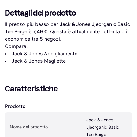
Dettagli del prodotto
Il prezzo più basso per 
Jack & Jones Jjeorganic Basic 
Tee Beige
 è 
7,49 €
. Questa è attualmente l'offerta più 
economica tra 
5
 negozi.
Compara:
Jack & Jones Abbigliamento
Jack & Jones Magliette
Caratteristiche
Prodotto
Jack & Jones 
Nome del prodotto
Jjeorganic Basic 
Tee Beige