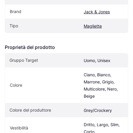
Brand
Jack & Jones
Tipo
Magliette
Proprietà del prodotto
Gruppo Target
Uomo, Unisex
Ciano, Bianco, 
Marrone, Grigio, 
Colore
Multicolore, Nero, 
Beige
Colore del produttore
Grey/Crockery
Dritto, Largo, Slim, 
Vestibilità
Corto