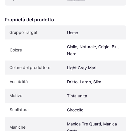
Proprietà del prodotto
Gruppo Target
Uomo
Giallo, Naturale, Grigio, Blu, 
Colore
Nero
Colore del produttore
Light Grey Marl
Vestibilità
Dritto, Largo, Slim
Motivo
Tinta unita
Scollatura
Girocollo
Manica Tre Quarti, Manica 
Maniche
Corta