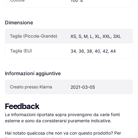
100 %
Dimensione
Taglia (Piccola-Grande)
XS, S, M, L, XL, XXL, 3XL
Taglia (EU)
34, 36, 38, 40, 42, 44
Informazioni aggiuntive
Creato presso Klarna
2021-03-05
Feedback
Le informazioni riportate sopra provengono da varie fonti 
esterne e sono da considerarsi puramente indicative.

Hai notato qualcosa che non va con questo prodotto? Per 