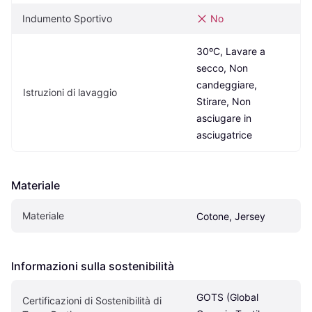
Indumento Sportivo
No
30ºC, Lavare a 
secco, Non 
candeggiare, 
Istruzioni di lavaggio
Stirare, Non 
asciugare in 
asciugatrice
Materiale
Materiale
Cotone, Jersey
Informazioni sulla sostenibilità
GOTS (Global 
Certificazioni di Sostenibilità di 