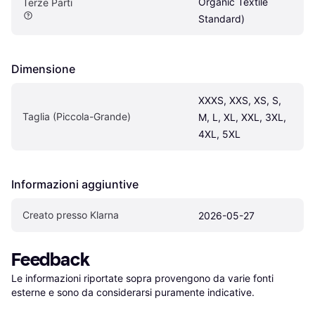
Organic Textile 
Terze Parti
Standard)
Dimensione
XXXS, XXS, XS, S, 
Taglia (Piccola-Grande)
M, L, XL, XXL, 3XL, 
4XL, 5XL
Informazioni aggiuntive
Creato presso Klarna
2026-05-27
Feedback
Le informazioni riportate sopra provengono da varie fonti 
esterne e sono da considerarsi puramente indicative.
