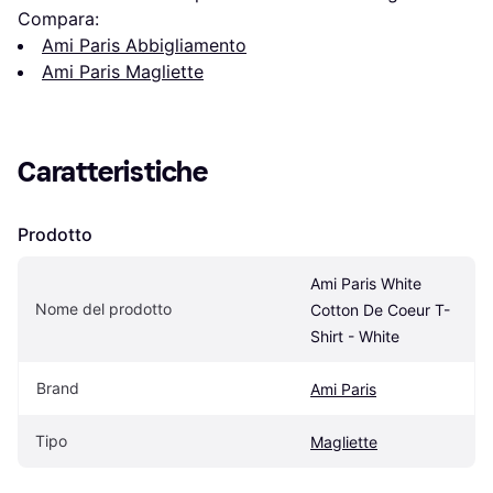
Compara:
Ami Paris Abbigliamento
Ami Paris Magliette
Caratteristiche
Prodotto
Ami Paris White 
Nome del prodotto
Cotton De Coeur T-
Shirt - White
Brand
Ami Paris
Tipo
Magliette