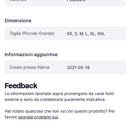
Dimensione
Taglia (Piccola-Grande)
XS, S, M, L, XL, XXL
Informazioni aggiuntive
Creato presso Klarna
2021-05-18
Feedback
Le informazioni riportate sopra provengono da varie fonti 
esterne e sono da considerarsi puramente indicative.

Hai notato qualcosa che non va con questo prodotto? Per 
favore 
segnala problemi qui
.