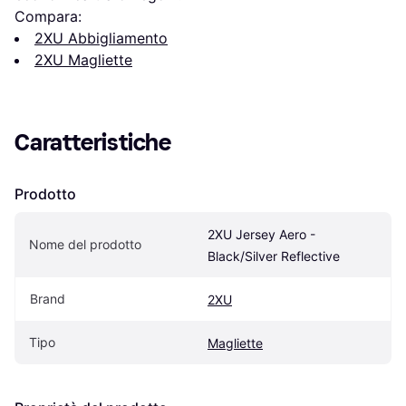
Compara:
2XU Abbigliamento
2XU Magliette
Caratteristiche
Prodotto
2XU Jersey Aero - 
Nome del prodotto
Black/Silver Reflective
Brand
2XU
Tipo
Magliette