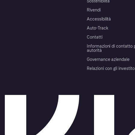
Sostenibilità
Rivendi
Accessibilità
Auto-Track
Contatti
Informazioni di contatto 
autorità
Governance aziendale
Relazioni con gli investito