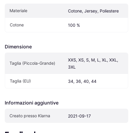
Materiale
Cotone, Jersey, Poliestere
Cotone
100 %
Dimensione
XXS, XS, S, M, L, XL, XXL, 
Taglia (Piccola-Grande)
3XL
Taglia (EU)
34, 36, 40, 44
Informazioni aggiuntive
Creato presso Klarna
2021-09-17