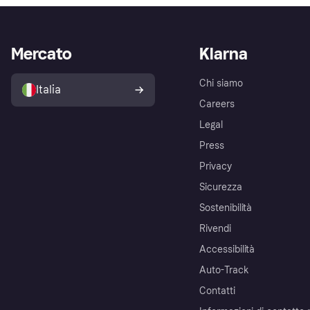
Mercato
Klarna
Chi siamo
Italia
Careers
Legal
Press
Privacy
Sicurezza
Sostenibilità
Rivendi
Accessibilità
Auto-Track
Contatti