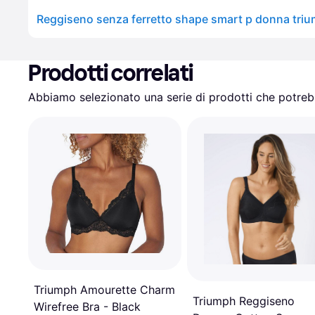
Reggiseno senza ferretto shape smart p donna tri
Prodotti correlati
Abbiamo selezionato una serie di prodotti che potrebb
Triumph Amourette Charm
Triumph Reggiseno
Wirefree Bra - Black