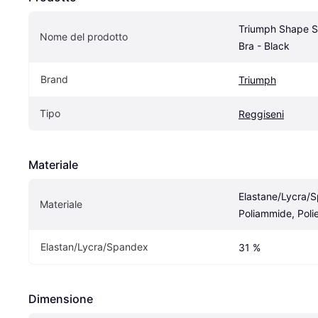
Triumph Shape S
Nome del prodotto
Bra - Black
Brand
Triumph
Tipo
Reggiseni
Materiale
Elastane/Lycra/S
Materiale
Poliammide, Poli
Elastan/Lycra/Spandex
31 %
Dimensione