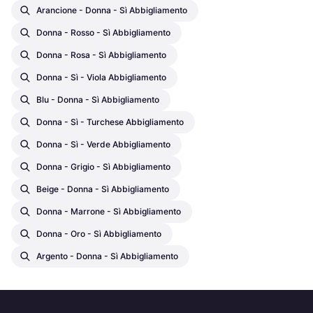
Arancione - Donna - Sì Abbigliamento
Donna - Rosso - Sì Abbigliamento
Donna - Rosa - Sì Abbigliamento
Donna - Sì - Viola Abbigliamento
Blu - Donna - Sì Abbigliamento
Donna - Sì - Turchese Abbigliamento
Donna - Sì - Verde Abbigliamento
Donna - Grigio - Sì Abbigliamento
Beige - Donna - Sì Abbigliamento
Donna - Marrone - Sì Abbigliamento
Donna - Oro - Sì Abbigliamento
Argento - Donna - Sì Abbigliamento