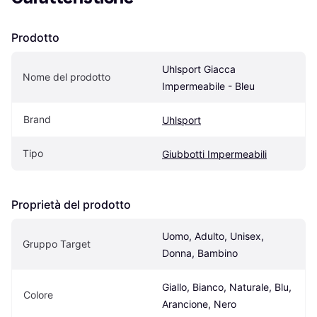
Prodotto
Uhlsport Giacca 
Nome del prodotto
Impermeabile - Bleu
Brand
Uhlsport
Tipo
Giubbotti Impermeabili
Proprietà del prodotto
Uomo, Adulto, Unisex, 
Gruppo Target
Donna, Bambino
Giallo, Bianco, Naturale, Blu, 
Colore
Arancione, Nero