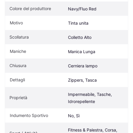
Colore del produttore
Navy/Fluo Red
Motivo
Tinta unita
Scollatura
Colletto Alto
Maniche
Manica Lunga
Chiusura
Cerniera lampo
Dettagli
Zippers, Tasca
Impermeabile, Tasche, 
Proprietà
Idrorepellente
Indumento Sportivo
No, Sì
Fitness & Palestra, Corsa, 