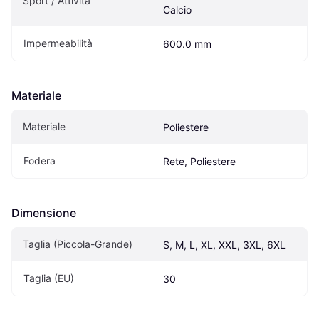
Sport / Attività
Calcio
Impermeabilità
600.0 mm
Materiale
Materiale
Poliestere
Fodera
Rete, Poliestere
Dimensione
Taglia (Piccola-Grande)
S, M, L, XL, XXL, 3XL, 6XL
Taglia (EU)
30