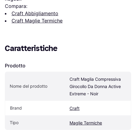
Compara:
Craft Abbigliamento
Craft Maglie Termiche
Caratteristiche
Prodotto
Craft Maglia Compressiva 
Nome del prodotto
Girocollo Da Donna Active 
Extreme - Noir
Brand
Craft
Tipo
Maglie Termiche