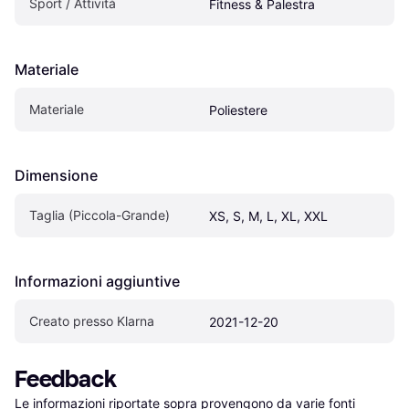
Sport / Attività
Fitness & Palestra
Materiale
Materiale
Poliestere
Dimensione
Taglia (Piccola-Grande)
XS, S, M, L, XL, XXL
Informazioni aggiuntive
Creato presso Klarna
2021-12-20
Feedback
Le informazioni riportate sopra provengono da varie fonti 