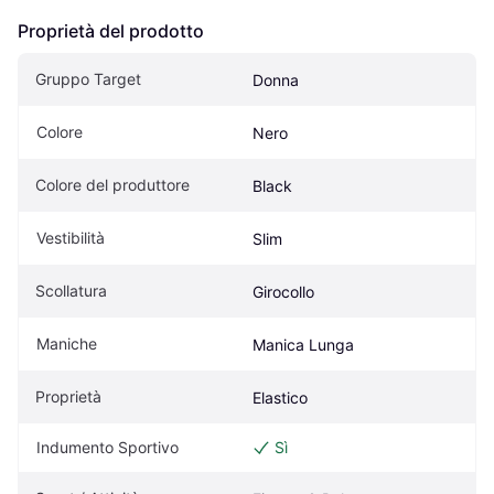
Proprietà del prodotto
Gruppo Target
Donna
Colore
Nero
Colore del produttore
Black
Vestibilità
Slim
Scollatura
Girocollo
Maniche
Manica Lunga
Proprietà
Elastico
Indumento Sportivo
Sì