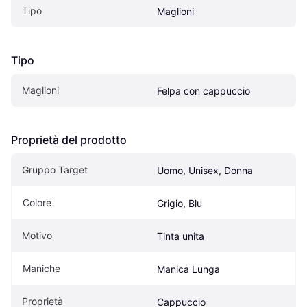
Tipo
Maglioni
Tipo
Maglioni
Felpa con cappuccio
Proprietà del prodotto
Gruppo Target
Uomo, Unisex, Donna
Colore
Grigio, Blu
Motivo
Tinta unita
Maniche
Manica Lunga
Proprietà
Cappuccio