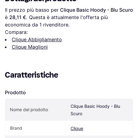
Il prezzo più basso per 
Clique Basic Hoody - Blu Scuro
è 
28,11 €
. Questa è attualmente l'offerta più 
economica da 1 rivenditore.
Compara:
Clique Abbigliamento
Clique Maglioni
Caratteristiche
Prodotto
Clique Basic Hoody - Blu 
Nome del prodotto
Scuro
Brand
Clique