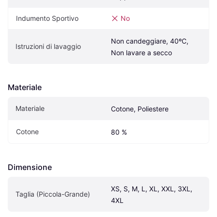
Indumento Sportivo
No
Non candeggiare, 40ºC, 
Istruzioni di lavaggio
Non lavare a secco
Materiale
Materiale
Cotone, Poliestere
Cotone
80 %
Dimensione
XS, S, M, L, XL, XXL, 3XL, 
Taglia (Piccola-Grande)
4XL