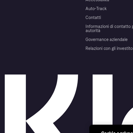
Auto-Track
Contatti
Informazioni di contatto 
autorità
Governance aziendale
Relazioni con gli investito