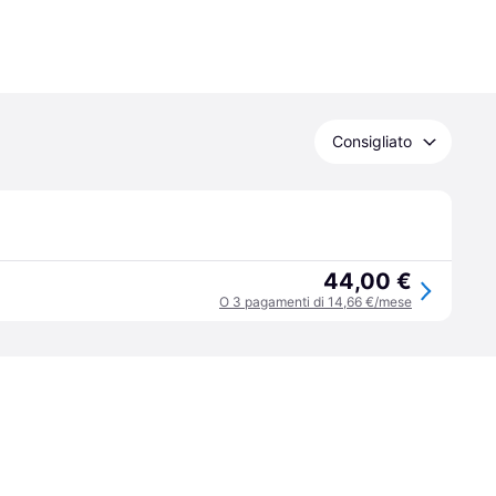
Consigliato
44,00 €
O 3 pagamenti di 14,66 €/mese