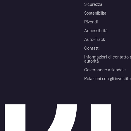
Sicurezza
Sostenibilità
Rivendi
Accessibilità
Auto-Track
Contatti
Informazioni di contatto 
autorità
Governance aziendale
Relazioni con gli investito