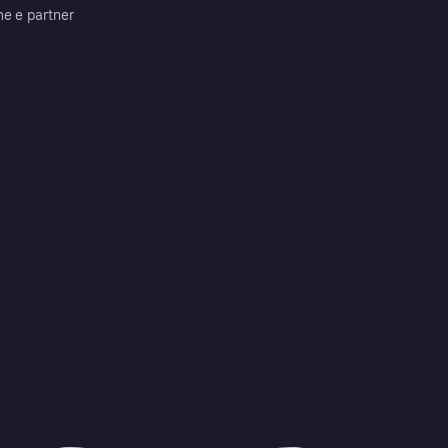
me e partner