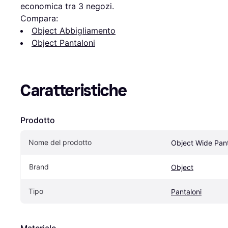
economica tra 
3
 negozi.
Compara:
Object Abbigliamento
Object Pantaloni
Caratteristiche
Prodotto
Nome del prodotto
Object Wide Pan
Brand
Object
Tipo
Pantaloni