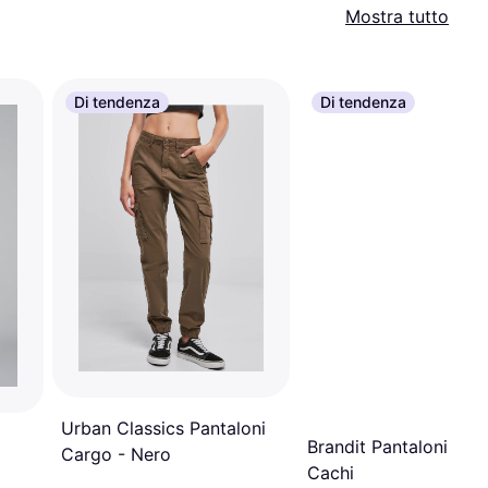
Mostra tutto
Di tendenza
Di tendenza
Urban Classics Pantaloni
Brandit Pantaloni Car
Cargo - Nero
Cachi