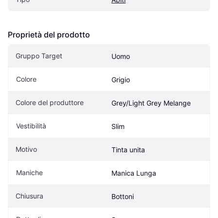
Proprietà del prodotto
Gruppo Target
Uomo
Colore
Grigio
Colore del produttore
Grey/Light Grey Melange
Vestibilità
Slim
Motivo
Tinta unita
Maniche
Manica Lunga
Chiusura
Bottoni