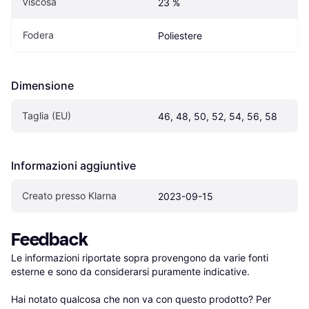
Viscosa
23 %
Fodera
Poliestere
Dimensione
Taglia (EU)
46, 48, 50, 52, 54, 56, 58
Informazioni aggiuntive
Creato presso Klarna
2023-09-15
Feedback
Le informazioni riportate sopra provengono da varie fonti 
esterne e sono da considerarsi puramente indicative.

Hai notato qualcosa che non va con questo prodotto? Per 