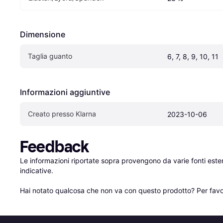
Dimensione
Taglia guanto
6, 7, 8, 9, 10, 11
Informazioni aggiuntive
Creato presso Klarna
2023-10-06
Feedback
Le informazioni riportate sopra provengono da varie fonti est
indicative.

Hai notato qualcosa che non va con questo prodotto? Per favo