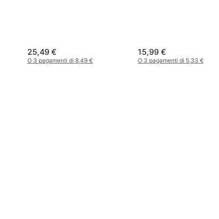
25,49 €
15,99 €
O 3 pagamenti di 8,49 €
O 3 pagamenti di 5,33 €