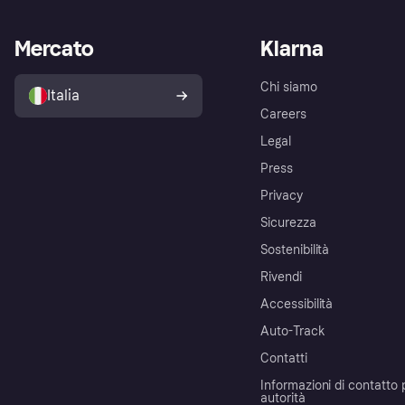
Mercato
Klarna
Chi siamo
Italia
Careers
Legal
Press
Privacy
Sicurezza
Sostenibilità
Rivendi
Accessibilità
Auto-Track
Contatti
Informazioni di contatto 
autorità