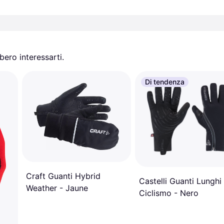
ero interessarti.
Di tendenza
Craft Guanti Hybrid
Castelli Guanti Lunghi
Weather - Jaune
Ciclismo - Nero